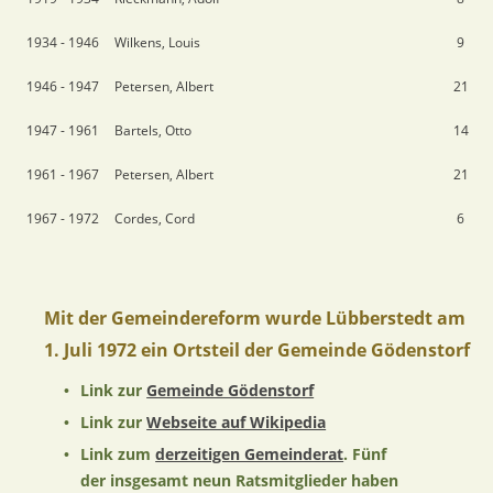
1934 - 1946
Wilkens, Louis
9
1946 - 1947
Petersen, Albert
21
1947 - 1961
Bartels, Otto
14
1961 - 1967
Petersen, Albert
21
1967 - 1972
Cordes, Cord
6
Mit der Gemeindereform wurde Lübberstedt am 
1. Juli 1972 ein Ortsteil der Gemeinde Gödenstorf
Link zur 
Gemeinde Gödenstorf
•
Link zur 
Webseite auf Wikipedia
•
Link zum 
derzeitigen Gemeinderat
. Fünf 
•
der insgesamt neun Ratsmitglieder haben 