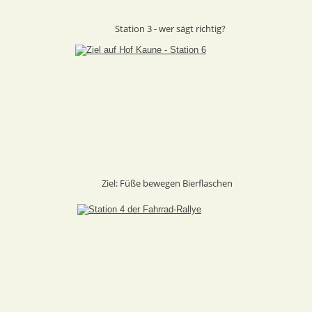
Station 3 - wer sägt richtig?
Ziel: Füße bewegen Bierflaschen