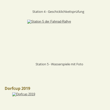
Station 4 - Geschicklichkeitsprüfung
Station 5 - Wasserspiele mit Foto
Dorfcup 2019