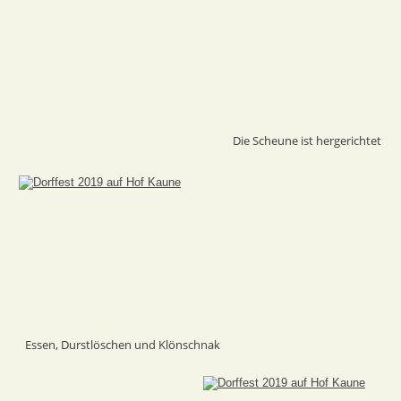
Die Scheune ist hergerichtet
Essen, Durstlöschen und Klönschnak