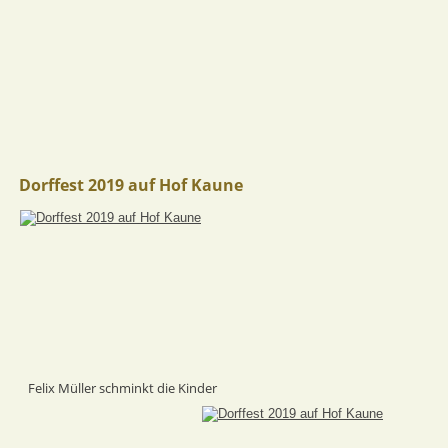
Dorffest 2019 auf Hof Kaune
Felix Müller schminkt die Kinder