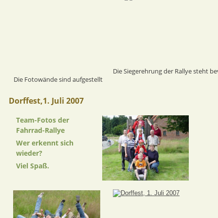
Die Siegerehrung der Rallye steht be
Die Fotowände sind aufgestellt
Dorffest,1. Juli 2007
Team-Fotos der 
Fahrrad-Rallye 
Wer erkennt sich 
wieder?
Viel Spaß.