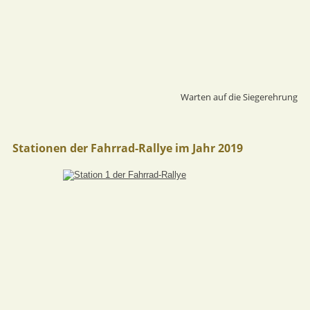
Warten auf die Siegerehrung
Stationen der Fahrrad-Rallye im Jahr 2019