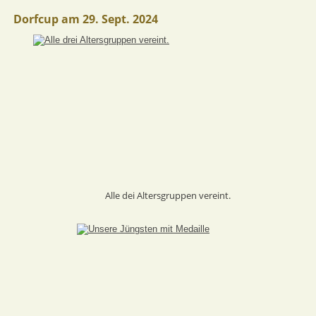
Dorfcup am 29. Sept. 2024
Alle dei Altersgruppen vereint.