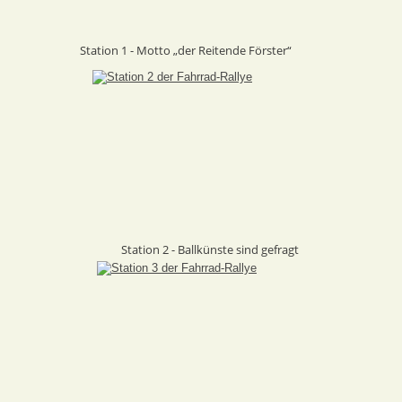
Station 1 - Motto „der Reitende Förster“
Station 2 - Ballkünste sind gefragt