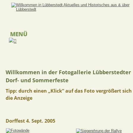
MENÜ
Willkommen in der Fotogallerie Lübberstedter 
Dorf- und Sommerfeste
Tipp: durch einen „Klick“ auf das Foto vergrößert sich 
die Anzeige
Dorffest 4. Sept. 2005