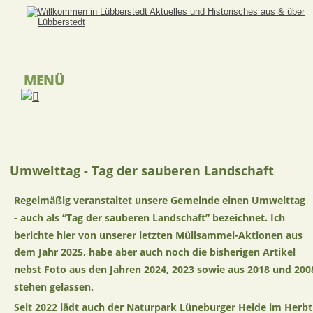
MENÜ
Umwelttag - Tag der sauberen Landschaft
Regelmäßig veranstaltet unsere Gemeinde einen Umwelttag  
- auch als “Tag der sauberen Landschaft” bezeichnet. Ich 
berichte hier von unserer letzten Müllsammel-Aktionen aus 
dem Jahr 2025, habe aber auch noch die bisherigen Artikel 
nebst Foto aus den Jahren 2024, 2023 sowie aus 2018 und 200
stehen gelassen. 
Seit 2022 lädt auch der Naturpark Lüneburger Heide im Herbt