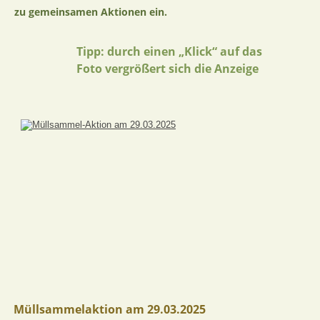
zu gemeinsamen Aktionen ein. 
Tipp: durch einen „Klick“ auf das 
Foto vergrößert sich die Anzeige
Müllsammelaktion am 29.03.2025