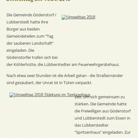
Die Gemeinde Gödenstorf / 
Lübberstedt hatte ihre 
Bürger aus beiden 
Gemeindeteilen zum “Tag 
der sauberen Landschaft” 
eingeladen. Die 
Gödenstorfer trafen sich bei 
der Köhlerhütte, die Lübberstedter am Feuerwehrgerätehaus.
Nach etwa zwei Stunden ist die Arbeit getan - die Straßenränder 
sind gesäubert, der Unrat ist in Tüten verpackt.
Zeit, um sich gemeinsam zu 
stärken. Die Gemeinde hatte 
die Freiwilligen aus Gödenstorf 
und Lübberstedt zum Essen in 
das Lübberstedter 
“Spritzenhaus” eingeladen. Zur 