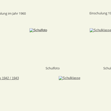
Einschulung 1
lung im Jahr 1960
Schulfoto
Schul