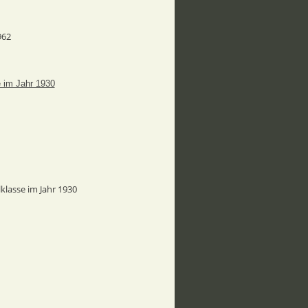
962
klasse im Jahr 1930