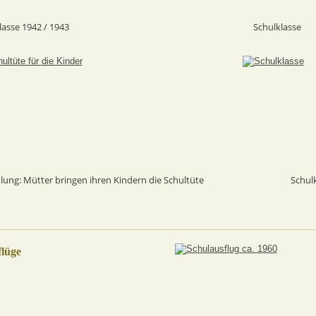
lasse 1942 / 1943
Schulklasse
lung: Mütter bringen ihren Kindern die Schultüte
Schul
flüge