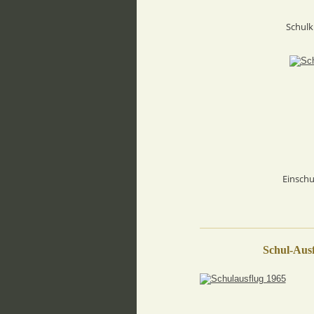
Schulk
Einschu
Schul-Aus