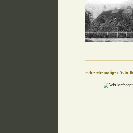
Fotos ehemaliger Schulk