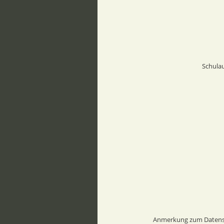
Schulau
Anmerkung zum Datensch