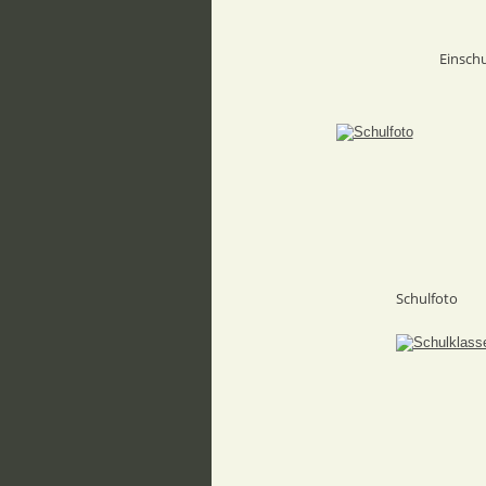
Einschu
Schulfoto